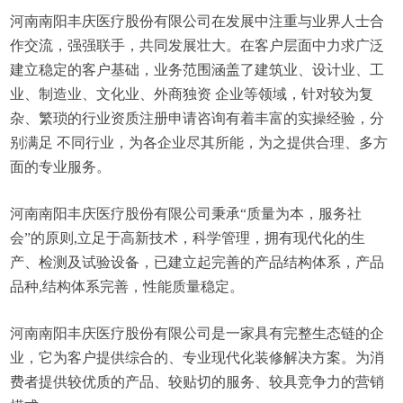
河南南阳丰庆医疗股份有限公司在发展中注重与业界人士合
作交流，强强联手，共同发展壮大。在客户层面中力求广泛
建立稳定的客户基础，业务范围涵盖了建筑业、设计业、工
业、制造业、文化业、外商独资 企业等领域，针对较为复
杂、繁琐的行业资质注册申请咨询有着丰富的实操经验，分
别满足 不同行业，为各企业尽其所能，为之提供合理、多方
面的专业服务。
河南南阳丰庆医疗股份有限公司秉承“质量为本，服务社
会”的原则,立足于高新技术，科学管理，拥有现代化的生
产、检测及试验设备，已建立起完善的产品结构体系，产品
品种,结构体系完善，性能质量稳定。
河南南阳丰庆医疗股份有限公司是一家具有完整生态链的企
业，它为客户提供综合的、专业现代化装修解决方案。为消
费者提供较优质的产品、较贴切的服务、较具竞争力的营销