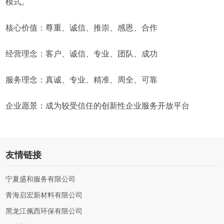
模式。
核心价值：尊重、诚信、推崇、感恩、合作
经营理念：客户、诚信、专业、团队、成功
服务理念：真诚、专业、精准、周全、可靠
企业愿景：成为较受信任的创新性企业服务开放平台
友情链接
宁夏盛和服务有限公司
青海启宏新材料有限公司
黑龙江佩西环保有限公司