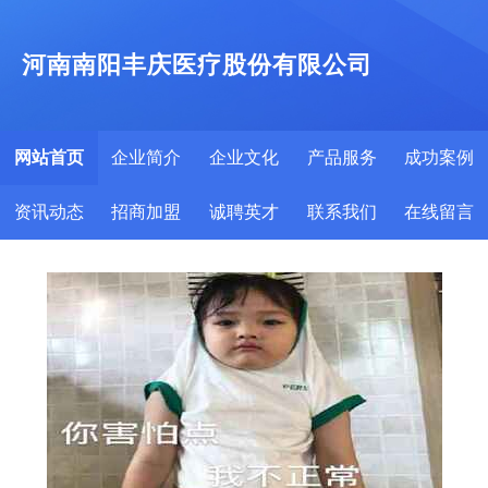
河南南阳丰庆医疗股份有限公司
网站首页
企业简介
企业文化
产品服务
成功案例
资讯动态
招商加盟
诚聘英才
联系我们
在线留言