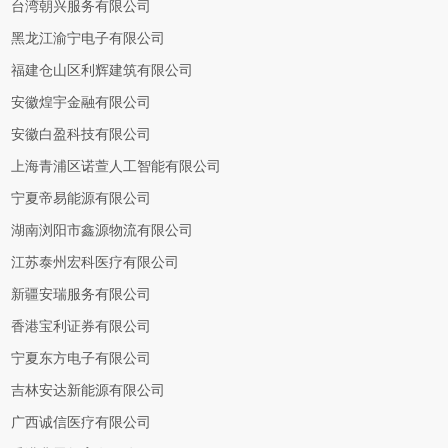
台湾朝兴服务有限公司
黑龙江渝宁电子有限公司
福建仓山区利辉建筑有限公司
安徽煌宇金融有限公司
安徽白盈科技有限公司
上海青浦区诺萱人工智能有限公司
宁夏帝易能源有限公司
湖南浏阳市鑫源物流有限公司
江苏泰州宏科医疗有限公司
新疆安瑞服务有限公司
香港宝利证券有限公司
宁夏东方电子有限公司
吉林安达新能源有限公司
广西诚信医疗有限公司