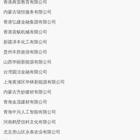
香港典雷教育有限公司
内蒙古瑞恒服务有限公司
香港弘建金融集团有限公司
香港裳毓机械有限公司
新疆泽丰化工有限公司
贵州丰胜旅游有限公司
山西华丽新能源有限公司
台湾圆洁金融有限公司
上海黄浦区华林新能源有限公司
内蒙古升妙建材有限公司
青海金茂建材有限公司
青海中兴人工智能有限公司
河南鹤壁信科文化有限公司
北京房山区永泰农业有限公司