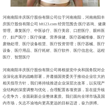
河南南阳丰庆医疗股份有限公司位于河南南阳，河南南阳丰
庆医疗股份有限公司 bft123.com 经营范围含:医疗咨询、健康
管理、康复医疗、中医诊疗、医疗美容、口腔医疗、眼科医
疗、妇产医疗；医疗保健、营养保健、医疗器械维修、医疗
废物处理、医疗设备租赁、医疗投资管理；医疗器械、医疗
设备、医疗用品、医疗耗材、医疗软件、医疗信息化、远程
医疗、智慧医疗
河南南阳丰庆医疗股份有限公司将根据党中央和国务院对企
业深化改革的战略部署，并遵循国资委关于推动企业壮大的
相关指导方针，我们将持续推进企业深层次改革，以实现产
业结构的深度调整与优化，合理配置各项资源，旨在提升核
心竞争力，全面刷新企业整体素质。我们面向全球市场及国
内市场，矢志不渝地向更高更远的目标迈进，奋力拼搏。